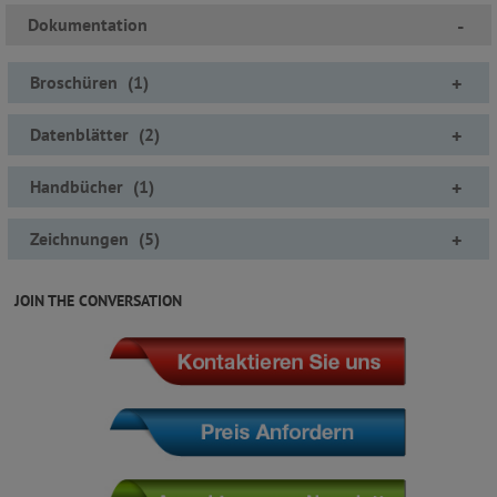
Dokumentation
-
Broschüren
(
1
)
+
Datenblätter
(
2
)
+
Handbücher
(
1
)
+
Zeichnungen
(
5
)
+
JOIN THE CONVERSATION