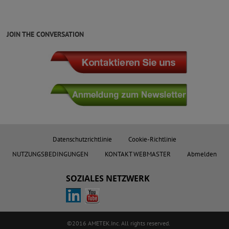
JOIN THE CONVERSATION
Datenschutzrichtlinie
Cookie-Richtlinie
NUTZUNGSBEDINGUNGEN
KONTAKT WEBMASTER
Abmelden
SOZIALES NETZWERK
©2016 AMETEK.Inc. All rights reserved.